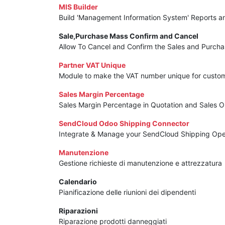
MIS Builder
Build 'Management Information System' Reports 
Sale,Purchase Mass Confirm and Cancel
Allow To Cancel and Confirm the Sales and Purcha
Partner VAT Unique
Module to make the VAT number unique for custom
Sales Margin Percentage
Sales Margin Percentage in Quotation and Sales O
SendCloud Odoo Shipping Connector
Integrate & Manage your SendCloud Shipping Ope
Manutenzione
Gestione richieste di manutenzione e attrezzatura
Calendario
Pianificazione delle riunioni dei dipendenti
Riparazioni
Riparazione prodotti danneggiati