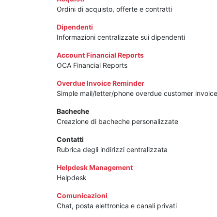
Ordini di acquisto, offerte e contratti
Dipendenti
Informazioni centralizzate sui dipendenti
Account Financial Reports
OCA Financial Reports
Overdue Invoice Reminder
Simple mail/letter/phone overdue customer invoic
Bacheche
Creazione di bacheche personalizzate
Contatti
Rubrica degli indirizzi centralizzata
Helpdesk Management
Helpdesk
Comunicazioni
Chat, posta elettronica e canali privati