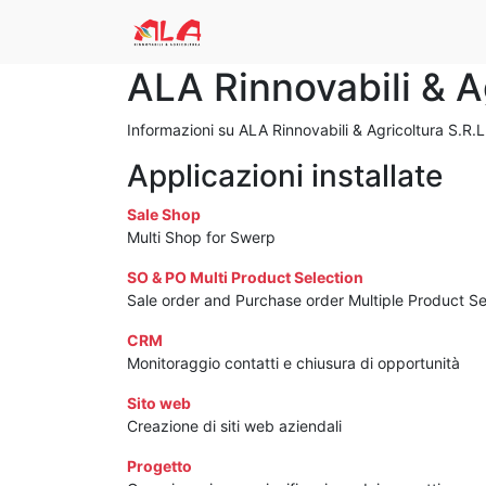
ALA Rinnovabili & A
Informazioni su ALA Rinnovabili & Agricoltura S.R.L
Applicazioni installate
Sale Shop
Multi Shop for Swerp
SO & PO Multi Product Selection
Sale order and Purchase order Multiple Product Se
CRM
Monitoraggio contatti e chiusura di opportunità
Sito web
Creazione di siti web aziendali
Progetto