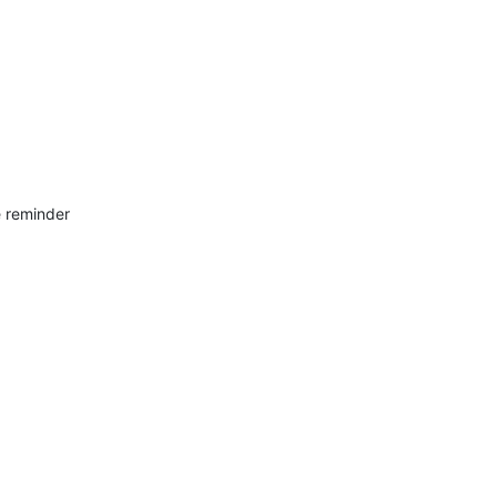
e reminder